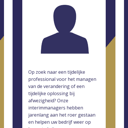
Op zoek naar een tijdelijke
professional voor het managen
van de verandering of een
tijdelijke oplossing bij
afwezigheid? Onze
interimmanagers hebben
jarenlang aan het roer gestaan
en helpen uw bedrijf weer op