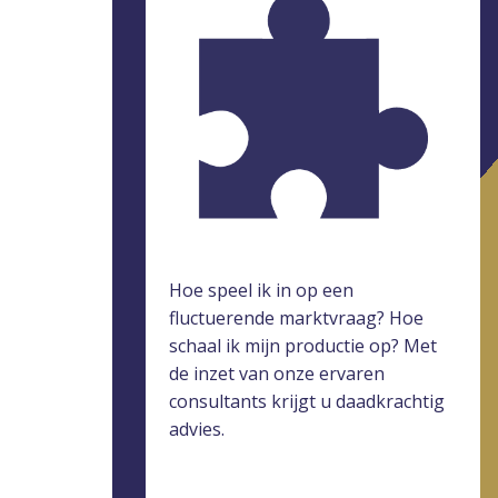
Hoe speel ik in op een
fluctuerende marktvraag? Hoe
schaal ik mijn productie op? Met
de inzet van onze ervaren
consultants krijgt u daadkrachtig
advies.