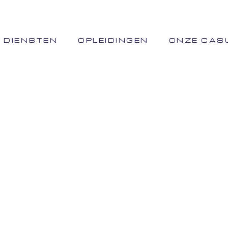
DIENSTEN
OPLEIDINGEN
ONZE CAS