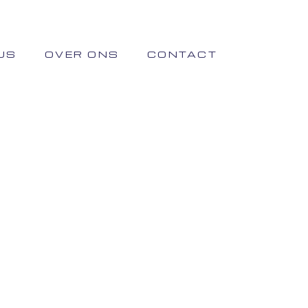
US
OVER ONS
CONTACT